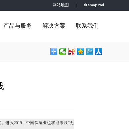
网站地图
|
sitemap.xml
产品与服务
解决方案
联系我们
线
代。进入2019，中国保险业也将迎来以“无