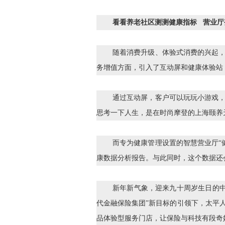
看看养老社区测测健康指标 营业厅
随着消费升级、体验式消费的兴起，
务增值方面，引入了互动屏和健康体验站
通过互动屏，客户可以玩玩小游戏，
思考一下人生，是在时尚摩登的上海颐养
而专为健康管理设置的智慧营业厅“健
康数据分析报告。与此同时，这个数据还
新年新气象，迎来九十周岁生日的
代金融保险集团”新目标的引领下，太平
品体验型服务门店，让保险与科技有段奇