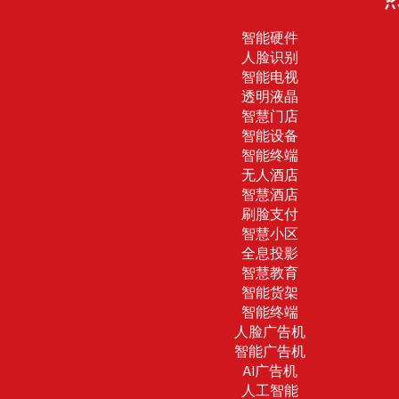
智能硬件
人脸识别
智能电视
透明液晶
智慧门店
智能设备
智能终端
无人酒店
智慧酒店
刷脸支付
智慧小区
全息投影
智慧教育
智能货架
智能终端
人脸广告机
智能广告机
AI广告机
人工智能