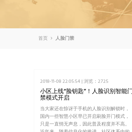
首页
人脸门禁
2018-11-08 22:05:54 | 浏览：2725
小区上线“脸钥匙”！人脸识别智能
禁模式开启
当大家还在惊讶于手机的人脸识别解锁时，
国内一些智慧小区早已开启刷脸开门模式，
只是一直悄无声息，因此普及程度并不高。