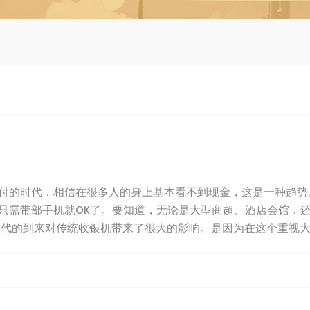
！
付的时代，相信在很多人的身上基本看不到现金，这是一种趋势。
只需带部手机就OK了。要知道，无论是大型商超、酒店会馆，
代的到来对传统收银机带来了很大的影响。是因为在这个重视大数据