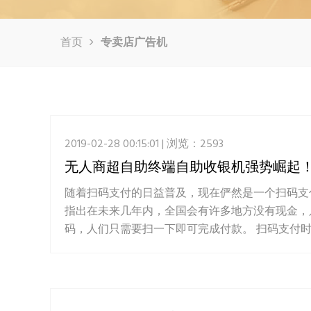
首页
专卖店广告机
2019-02-28 00:15:01 | 浏览：2593
无人商超自助终端自助收银机强势崛起
随着扫码支付的日益普及，现在俨然是一个扫码支
指出在未来几年内，全国会有许多地方没有现金，
码，人们只需要扫一下即可完成付款。 扫码支付时