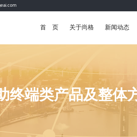
eai.com
首 页
关于尚格
新闻动态
助终端类产品及整体