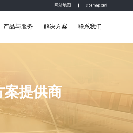
网站地图
|
sitemap.xml
产品与服务
解决方案
联系我们
方案提供商