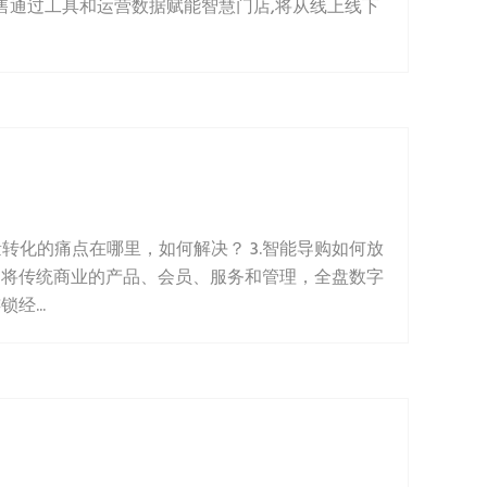
猫新零售通过工具和运营数据赋能智慧门店,将从线上线下
流量转化的痛点在哪里，如何解决？ 3.智能导购如何放
是将传统商业的产品、会员、服务和管理，全盘数字
...