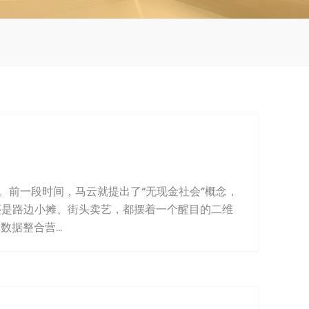
前一段时间，马云就提出了“无现金社会”概念，
还是路边小摊、街头卖艺，都摆着一个醒目的二维
整合营...