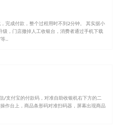
，完成付款，整个过程用时不到2分钟。 其实据小
升级，门店撤掉人工收银台，消费者通过手机下载
..
微信/支付宝的付款码，对准自助收银机右下方的二
与操作台上，商品条形码对准扫码器，屏幕出现商品