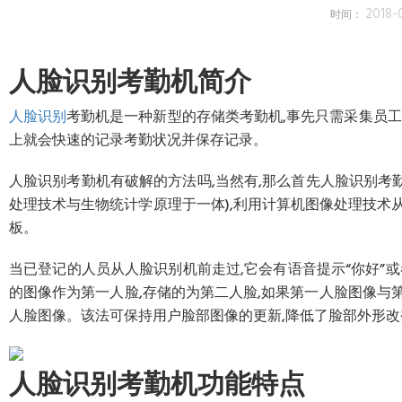
2018-0
时间：
人脸识别考勤机简介
人脸识别
考勤机是一种新型的存储类考勤机,事先只需采集员工
上就会快速的记录考勤状况并保存记录。
人脸识别考勤机有破解的方法吗,当然有,那么首先人脸识别考
处理技术与生物统计学原理于一体),利用计算机图像处理技术
板。
当已登记的人员从人脸识别机前走过,它会有语音提示“你好”
的图像作为第一人脸,存储的为第二人脸,如果第一人脸图像与
人脸图像。该法可保持用户脸部图像的更新,降低了脸部外形改
人脸识别考勤机功能特点