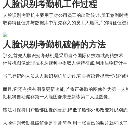
人脸识别考勤机工作过程
人脸识别考勤机主要用于对公司员工的出勤统计,员工签到时
取得特征值并与数据库中预先存入的员工人脸照片的特征值进行
人脸识别考勤机破解的方法
那么,首先人脸识别考勤机是采用当今国际科技领域高精技术—
计算机图像处理技术从视频中提取人像特征点,利用生物统计
当已登记的人员从人脸识别机前走过,它会有语音提示“你好”
而且,它还有拥有图像更新功能,若将正采取的图像作为第一人
勤机将自动储存第一人脸图像来更新该第二人脸图像。
该法可保持用户脸部图像的更新,降低了脸部外形改变对识别的
人脸识别考勤机破解倒是非常简单,用一张自己的照片就可以了,