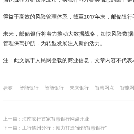
据挖掘和分析技术应用，实现行内外各类信息的集中整
得益于高效的风险管理体系，截至2017年末，邮储银行
未来，邮储银行将着力推动大数据战略，加快风险数据
管理保驾护航，为转型发展注入新的活力。
注：此文属于人民网登载的商业信息，文章内容不代表
智能银行
智能银行
未来银行
智慧网点
智能
标签:
上一篇：
海南农行首家智慧银行网点开业
下一篇：
工行德州分行：倾力打造“全能智慧银行”