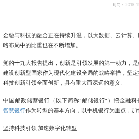
2018-1
时间：
金融与科技的融合正在持续升温，以大数据、云计算、
略布局中的比重也在不断增加。
党的十九大报告提出，创新是引领发展的第一动力，是
建设创新型国家作为现代化建设全局的战略举措，坚定
科技创新引领全面创新，具有重大而深远的意义。
中国邮政储蓄银行（以下简称“邮储银行”）把金融
智慧银行
作为转型的基本方向，以手机银行为重点，加
坚持科技引领 加速数字化转型