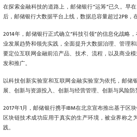
在探索金融科技的道路上，邮储银行“运筹”已久。早在
后，邮储银行大数据平台上线，数据总容量超过2PB，
2014年，邮储银行正式确立“科技引领”的信息化战
业发展趋势和领先实践，全面提升大数据治理、管理和
要定位互联网金融前沿产品、技术、流程，以及商业模
发和推广。
以科技创新实验室和互联网金融实验室为依托，邮储
展、创新与资源投入、创新与经营管理、创新与风险防
2017年1月，邮储银行携手IBM在北京宣布推出基于
区块链技术成功应用于真实的生产环境，被业界称之
践。