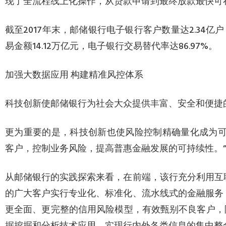
现了全流程线上化操作，从贷款申请到最终放款最快可
截至2017年末，邮储银行电子银行客户数量达2.34亿户
易金额14.12万亿元，电子银行交易替代率达86.97%。
加强大数据应用 构建精准风控体系
科技创新使邮储银行为社会大众提供丰富、安全和便捷
更为重要的是，科技创新也使风险控制精确量化成为可
客户，控制业务风险，提高普惠金融发展的可持续性。
从邮储银行的实践探索来看，在前端，该行充分利用互
的广大客户实行专业化、标准化、流水线式的金融服务
更全面、更完整的信用风险模型，有效甄别不良客户，