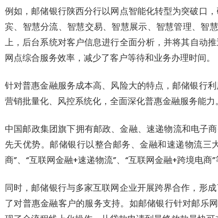
例如，邮储银行陕西分行以网点智能化转型为突破口，
宾、智慧分流、智慧交易、智慧展示、智慧管理、智慧
上，后台系统对客户信息进行全面分析，并将其自动推
网点综合服务效率，减少了客户等待和业务办理时间。
针对普惠金融服务成本高、风险大的特点，邮储银行利
营销批量化、风控系统化，全面深化普惠金融服务能力
中国邮政集团旗下拥有邮政、金融、速递物流和电子商
先天优势。邮储银行以整合邮务、金融和速递物流三大
商”、“互联网金融+速递物流”、“互联网金融+跨境电商
同时，邮储银行与多家互联网企业开展跨界合作，形成
了对普惠金融客户的服务支持。如邮储银行针对邮乐网农