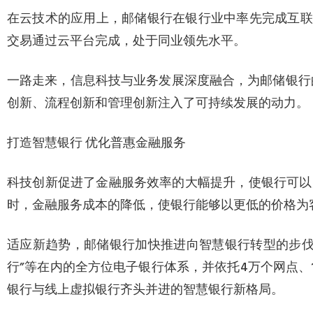
在云技术的应用上，邮储银行在银行业中率先完成互联网
交易通过云平台完成，处于同业领先水平。
一路走来，信息科技与业务发展深度融合，为邮储银行
创新、流程创新和管理创新注入了可持续发展的动力。
打造智慧银行 优化普惠金融服务
科技创新促进了金融服务效率的大幅提升，使银行可以
时，金融服务成本的降低，使银行能够以更低的价格为
适应新趋势，邮储银行加快推进向智慧银行转型的步伐
行”等在内的全方位电子银行体系，并依托4万个网点、
银行与线上虚拟银行齐头并进的智慧银行新格局。